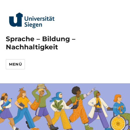
Sprache – Bildung –
Nachhaltigkeit
MENÜ