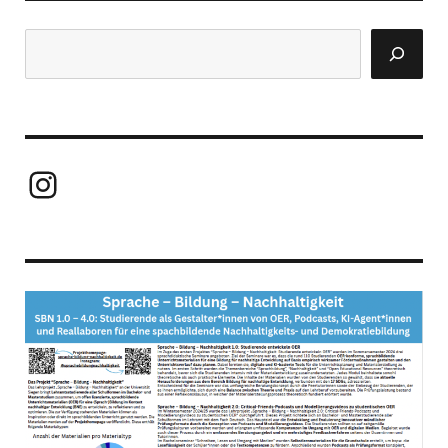
Suchen
Instagram