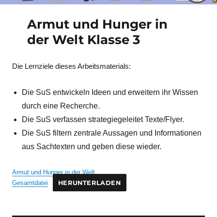
Armut und Hunger in
der Welt Klasse 3
Die Lernziele dieses Arbeitsmaterials:
Die SuS entwickeln Ideen und erweitern ihr Wissen
durch eine Recherche.
Die SuS verfassen strategiegeleitet Texte/Flyer.
Die SuS filtern zentrale Aussagen und Informationen
aus Sachtexten und geben diese wieder.
Armut und Hunger in der Welt,
Gesamtdatei
HERUNTERLADEN