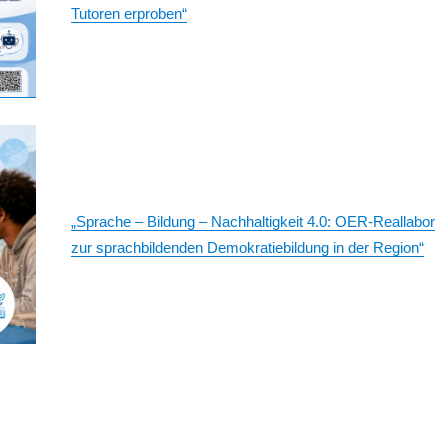
Tutoren erproben“
„Sprache – Bildung – Nachhaltigkeit 4.0: OER-Reallabor
zur sprachbildenden Demokratiebildung in der Region“