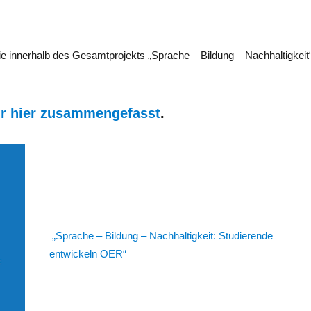
die innerhalb des Gesamtprojekts „Sprache – Bildung – Nachhaltigkeit
ir hier zusammengefasst
.
„Sprache – Bildung – Nachhaltigkeit: Studierende
entwickeln OER“