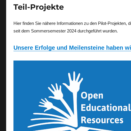
Teil-Projekte
Hier finden Sie nähere Informationen zu den Pilot-Projekten, 
seit dem Sommersemester 2024 durchgeführt wurden.
Unsere Erfolge und Meilensteine haben w