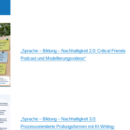
„Sprache – Bildung – Nachhaltigkeit 2.0: Critical Friends
Podcast und Modellierungsvideos“
„Sprache – Bildung – Nachhaltigkeit 3.0:
Prozessorientierte Prüfungsformen mit KI-Writing-