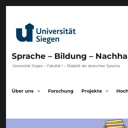
Sprache – Bildung – Nachhal
Universität Siegen – Fakultät I – Didaktik der deutschen Sprache
Über uns
Forschung
Projekte
Hoch