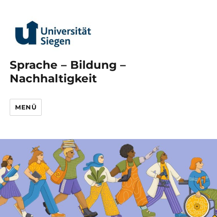
Sprache – Bildung –
Nachhaltigkeit
MENÜ