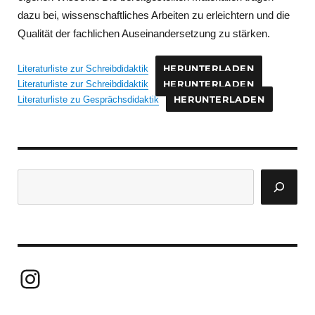
dazu bei, wissenschaftliches Arbeiten zu erleichtern und die
Qualität der fachlichen Auseinandersetzung zu stärken.
Literaturliste zur Schreibdidaktik
HERUNTERLADEN
Literaturliste zur Schreibdidaktik
HERUNTERLADEN
Literaturliste zu Gesprächsdidaktik
HERUNTERLADEN
Suchen
Instagram