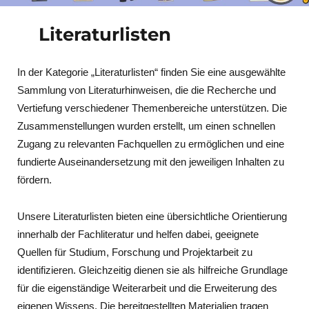
Literaturlisten
In der Kategorie „Literaturlisten“ finden Sie eine ausgewählte
Sammlung von Literaturhinweisen, die die Recherche und
Vertiefung verschiedener Themenbereiche unterstützen. Die
Zusammenstellungen wurden erstellt, um einen schnellen
Zugang zu relevanten Fachquellen zu ermöglichen und eine
fundierte Auseinandersetzung mit den jeweiligen Inhalten zu
fördern.
Unsere Literaturlisten bieten eine übersichtliche Orientierung
innerhalb der Fachliteratur und helfen dabei, geeignete
Quellen für Studium, Forschung und Projektarbeit zu
identifizieren. Gleichzeitig dienen sie als hilfreiche Grundlage
für die eigenständige Weiterarbeit und die Erweiterung des
eigenen Wissens. Die bereitgestellten Materialien tragen