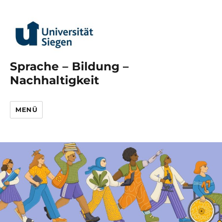
Sprache – Bildung –
Nachhaltigkeit
MENÜ