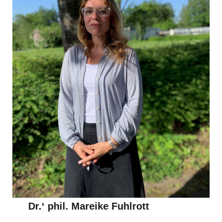
Dr.‘ phil. Mareike Fuhlrott