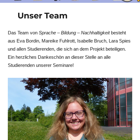
Unser Team
Das Team von
Sprache – Bildung – Nachhaltigkeit
besteht
aus Eva Bordin, Mareike Fuhlrott, Isabelle Bruch, Lara Spies
und allen Studierenden, die sich an dem Projekt beteiligen.
Ein herzliches Dankeschön an dieser Stelle an alle
Studierenden unserer Seminare!