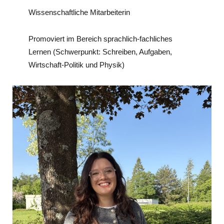
Wissenschaftliche Mitarbeiterin
Promoviert im Bereich sprachlich-fachliches
Lernen (Schwerpunkt: Schreiben, Aufgaben,
Wirtschaft-Politik und Physik)