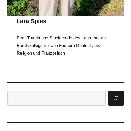
Lara Spies
Peer-Tutorin und Studierende des Lehramts an
Berufskollegs mit den Fächern Deutsch, ev.
Religion und Französisch
Suchen