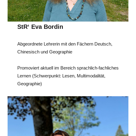
StR‘ Eva Bordin
Abgeordnete Lehrerin mit den Fächern Deutsch,
Chinesisch und Geographie
Promoviert aktuell im Bereich sprachlich-fachliches
Lernen (Schwerpunkt: Lesen, Multimodalität,
Geographie)