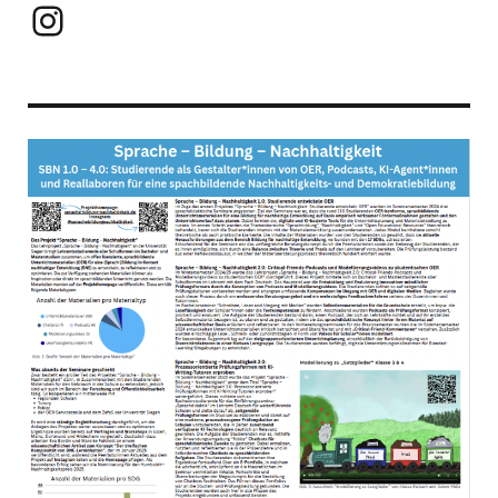
Instagram