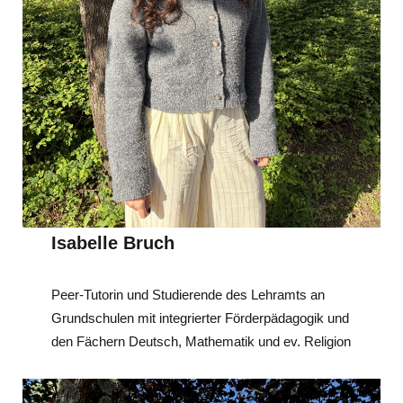
Isabelle Bruch
Peer-Tutorin und Studierende des Lehramts an
Grundschulen mit integrierter Förderpädagogik und
den Fächern Deutsch, Mathematik und ev. Religion