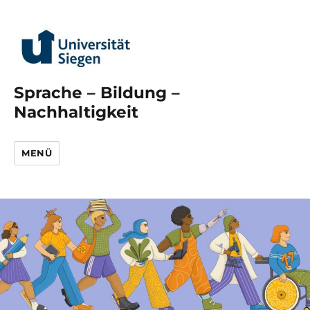
Sprache – Bildung –
Nachhaltigkeit
MENÜ