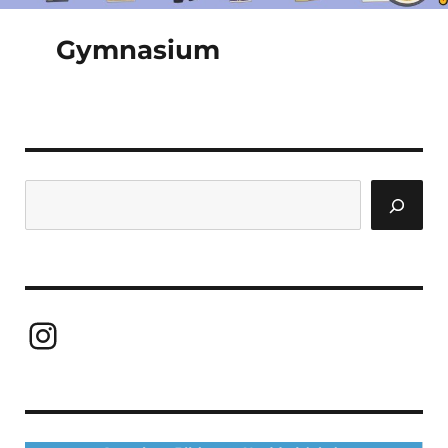
Gymnasium
Suchen
Instagram