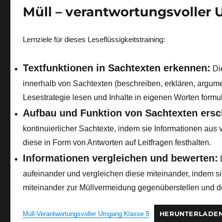
Müll – verantwortungsvoller
Lernziele für dieses Leseflüssigkeitstraining:
Textfunktionen in Sachtexten erkennen:
Die
innerhalb von Sachtexten (beschreiben, erklären, argum
Lesestrategie lesen und Inhalte in eigenen Worten formul
Aufbau und Funktion von Sachtexten ersc
kontinuierlicher Sachtexte, indem sie Informationen a
diese in Form von Antworten auf Leitfragen festhalten.
Informationen vergleichen und bewerten:
D
aufeinander und vergleichen diese miteinander, indem s
miteinander zur Müllvermeidung gegenüberstellen und 
Müll-Verantwortungsvoller Umgang Klasse 5
HERUNTERLADE