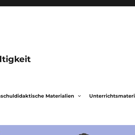
tigkeit
schuldidaktische Materialien
Unterrichtsmateri