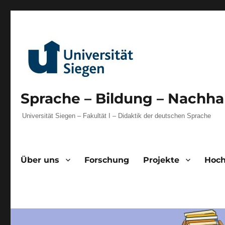
Sprache – Bildung – Nachhal
Universität Siegen – Fakultät I – Didaktik der deutschen Sprache
Über uns
Forschung
Projekte
Hoch