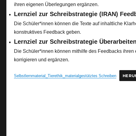
ihren eigenen Überlegungen ergänzen.
Lernziel zur Schreibstrategie (IRAN) Feed
Die Schüler*innen können die Texte auf inhaltliche Klarhe
konstruktives Feedback geben.
Lernziel zur Schreibstrategie Überarbeite
Die Schüler*innen können mithilfe des Feedbacks ihren e
korrigieren und ergänzen.
Selbstlernmaterial_Tierethik_materialgestütztes Schreiben
HERU