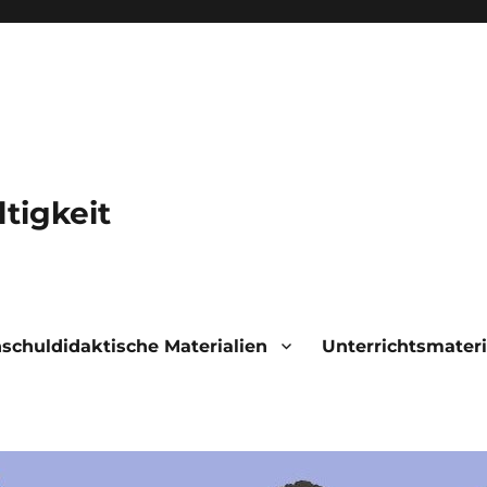
tigkeit
schuldidaktische Materialien
Unterrichtsmateri