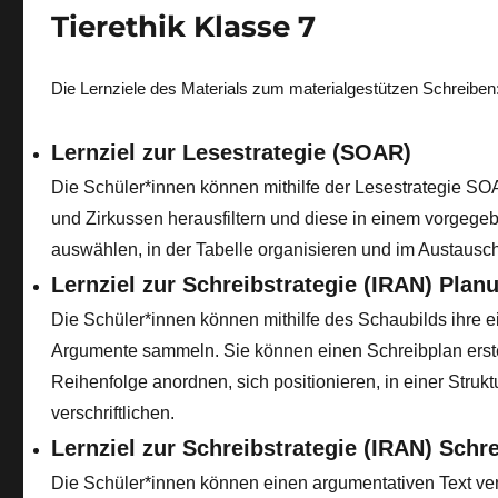
Tierethik Klasse 7
Die Lernziele des Materials zum materialgestützen Schreiben
Lernziel zur Lesestrategie (SOAR)
Die Schüler*innen können mithilfe der Lesestrategie SO
und Zirkussen herausfiltern und diese in einem vorgegeb
auswählen, in der Tabelle organisieren und im Austausc
Lernziel zur Schreibstrategie (IRAN) Plan
Die Schüler*innen können mithilfe des Schaubilds ihre e
Argumente sammeln. Sie können einen Schreibplan erste
Reihenfolge anordnen, sich positionieren, in einer Strukt
verschriftlichen.
Lernziel zur Schreibstrategie (IRAN) Schr
Die Schüler*innen können einen argumentativen Text ve