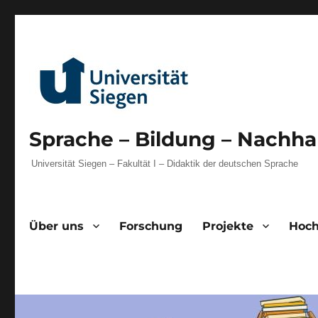
Sprache – Bildung – Nachhal
Universität Siegen – Fakultät I – Didaktik der deutschen Sprache
Über uns
Forschung
Projekte
Hoch