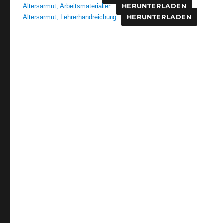
Altersarmut, Arbeitsmaterialien
HERUNTERLADEN
Altersarmut, Lehrerhandreichung
HERUNTERLADEN