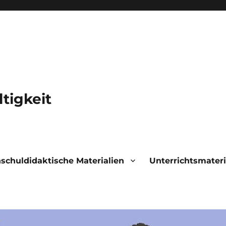
tigkeit
schuldidaktische Materialien
Unterrichtsmateri