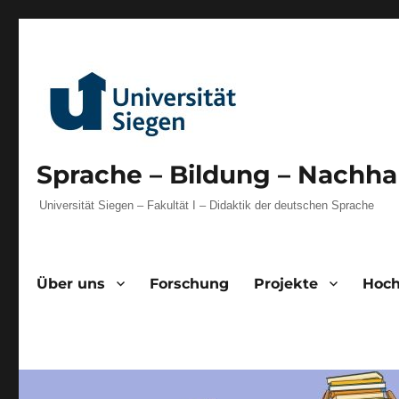
Sprache – Bildung – Nachhal
Universität Siegen – Fakultät I – Didaktik der deutschen Sprache
Über uns
Forschung
Projekte
Hoch