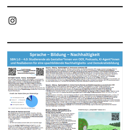
Instagram