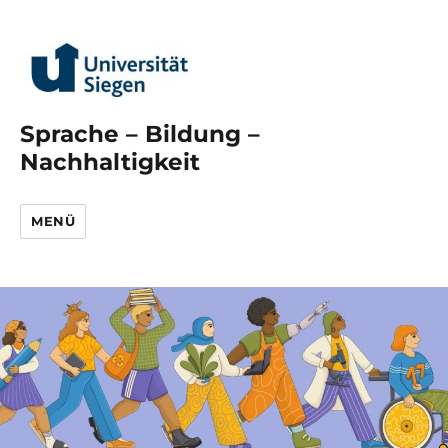
Sprache – Bildung –
Nachhaltigkeit
MENÜ