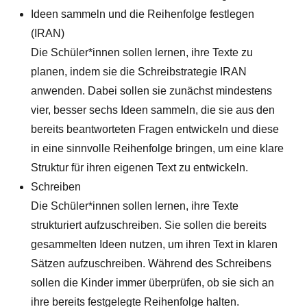
Ideen sammeln und die Reihenfolge festlegen
(IRAN)
Die Schüler*innen sollen lernen, ihre Texte zu
planen, indem sie die Schreibstrategie IRAN
anwenden. Dabei sollen sie zunächst mindestens
vier, besser sechs Ideen sammeln, die sie aus den
bereits beantworteten Fragen entwickeln und diese
in eine sinnvolle Reihenfolge bringen, um eine klare
Struktur für ihren eigenen Text zu entwickeln.
Schreiben
Die Schüler*innen sollen lernen, ihre Texte
strukturiert aufzuschreiben. Sie sollen die bereits
gesammelten Ideen nutzen, um ihren Text in klaren
Sätzen aufzuschreiben. Während des Schreibens
sollen die Kinder immer überprüfen, ob sie sich an
ihre bereits festgelegte Reihenfolge halten.