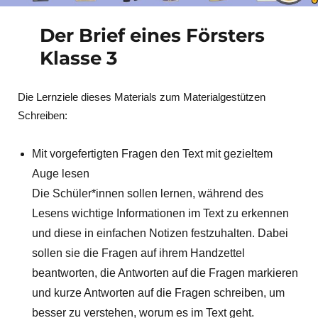
Der Brief eines Försters
Klasse 3
Die Lernziele dieses Materials zum Materialgestützen
Schreiben:
Mit vorgefertigten Fragen den Text mit gezieltem
Auge lesen
Die Schüler*innen sollen lernen, während des
Lesens wichtige Informationen im Text zu erkennen
und diese in einfachen Notizen festzuhalten. Dabei
sollen sie die Fragen auf ihrem Handzettel
beantworten, die Antworten auf die Fragen markieren
und kurze Antworten auf die Fragen schreiben, um
besser zu verstehen, worum es im Text geht.